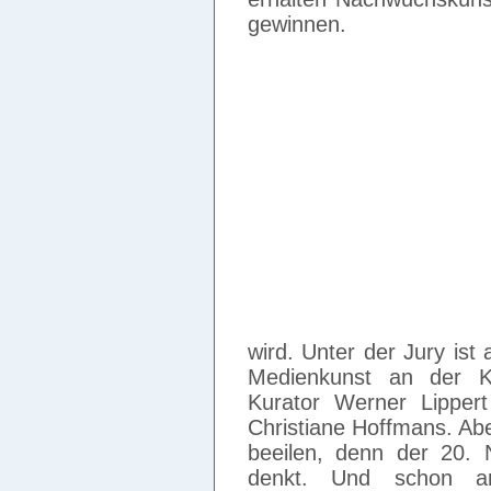
gewinnen.
wird. Unter der Jury ist
Medienkunst an der K
Kurator Werner Lippert
Christiane Hoffmans. Abe
beeilen, denn der 20.
denkt. Und schon 