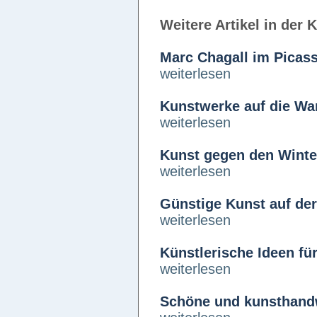
Weitere Artikel in der 
Marc Chagall im Pica
weiterlesen
Kunstwerke auf die Wa
weiterlesen
Kunst gegen den Winte
weiterlesen
Günstige Kunst auf der 
weiterlesen
Künstlerische Ideen fü
weiterlesen
Schöne und kunsthandw