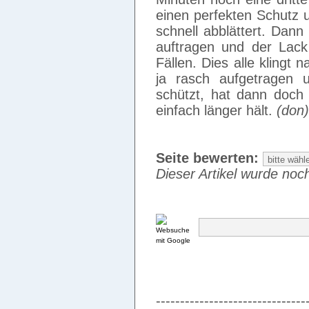
einen perfekten Schutz u
schnell abblättert. Dan
auftragen und der Lack 
Fällen. Dies alle klingt 
ja rasch aufgetragen 
schützt, hat dann doch
einfach länger hält.
(don)
Seite bewerten:
Dieser Artikel wurde noch
-------------------------------