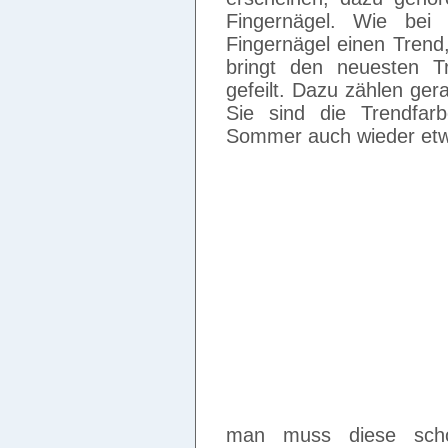
Fingernägel. Wie bei
Fingernägel einen Trend
bringt den neuesten T
gefeilt. Dazu zählen ger
Sie sind die Trendfar
Sommer auch wieder etwa
man muss diese scho