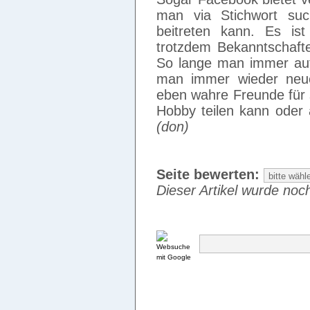
man via Stichwort s
beitreten kann. Es is
trotzdem Bekanntschaft
So lange man immer auf
man immer wieder neu
eben wahre Freunde für 
Hobby teilen kann oder a
(don)
Seite bewerten:
Dieser Artikel wurde noch