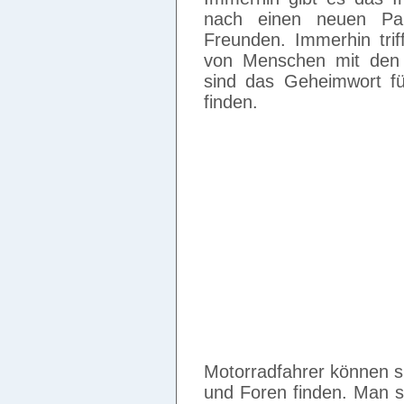
nach einen neuen Pa
Freunden. Immerhin tri
von Menschen mit den g
sind das Geheimwort fü
finden.
Motorradfahrer können si
und Foren finden. Man si