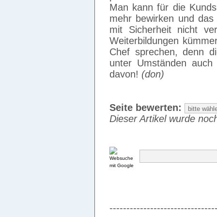
Man kann für die Kundsc
mehr bewirken und das b
mit Sicherheit nicht 
Weiterbildungen kümmer
Chef sprechen, denn di
unter Umständen auch di
davon!
(don)
Seite bewerten:
Dieser Artikel wurde noch
-------------------------------