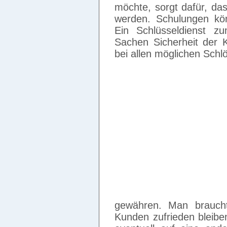
möchte, sorgt dafür, das
werden. Schulungen könn
Ein Schlüsseldienst z
Sachen Sicherheit der 
bei allen möglichen Schl
gewähren. Man braucht
Kunden zufrieden bleibe