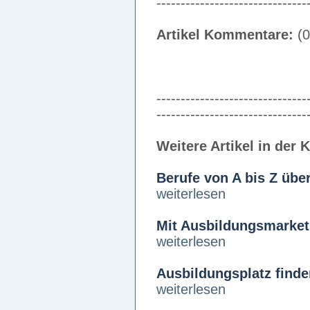
-------------------------------
Artikel Kommentare:
(0
-------------------------------
-------------------------------
Weitere Artikel in der 
Berufe von A bis Z übe
weiterlesen
Mit Ausbildungsmarketi
weiterlesen
Ausbildungsplatz finde
weiterlesen