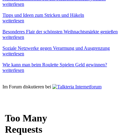
weiterlesen
Tipps und Ideen zum Stricken und Häkeln
weiterlesen
Besonderes Flair der schönsten Weihnachtsmärkte genießen
weiterlesen
Soziale Netzwerke gegen Verarmung und Ausgrenzung
weiterlesen
Wie kann man beim Roulette Spielen Geld gewinnen?
weiterlesen
Im Forum diskutieren bei