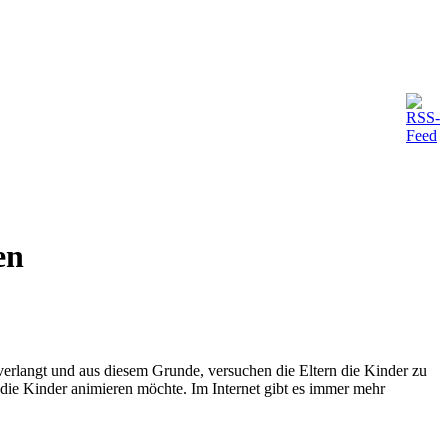
en
verlangt und aus diesem Grunde, versuchen die Eltern die Kinder zu
n die Kinder animieren möchte. Im Internet gibt es immer mehr