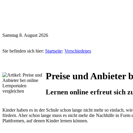
Samstag 8. August 2026
Sie befinden sich hier:
Startseite
:
Verschiedenes
Preise und Anbieter b
Lernen online erfreut sich z
Kinder haben es in der Schule schon lange nicht mehr so einfach, wi
fördern. Aber schon lange muss es nicht mehr die Nachhilfe in Form ei
Plattformen, auf denen Kinder lernen können.