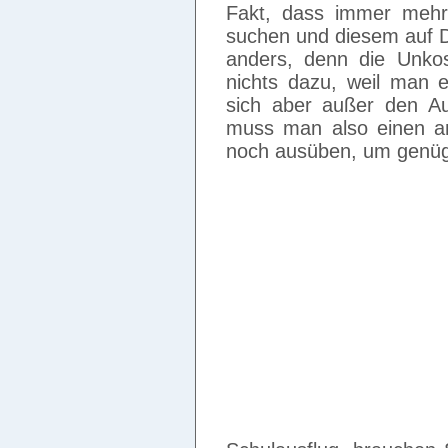
Fakt, dass immer mehr
suchen und diesem auf D
anders, denn die Unko
nichts dazu, weil man 
sich aber außer den A
muss man also einen a
noch ausüben, um genüg