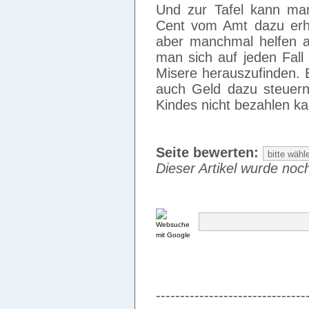
Und zur Tafel kann man
Cent vom Amt dazu erhäl
aber manchmal helfen a
man sich auf jeden Fall
Misere herauszufinden. E
auch Geld dazu steuern
Kindes nicht bezahlen k
Seite bewerten:
Dieser Artikel wurde noch
-------------------------------