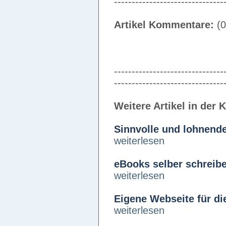
-------------------------------
Artikel Kommentare:
(0
-------------------------------
-------------------------------
Weitere Artikel in der 
Sinnvolle und lohnend
weiterlesen
eBooks selber schreibe
weiterlesen
Eigene Webseite für die
weiterlesen