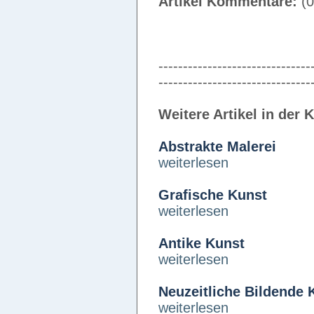
Artikel Kommentare:
(0
-------------------------------
-------------------------------
Weitere Artikel in der 
Abstrakte Malerei
weiterlesen
Grafische Kunst
weiterlesen
Antike Kunst
weiterlesen
Neuzeitliche Bildende 
weiterlesen