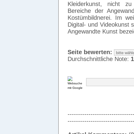
Kleiderkunst, nicht zu
Bereiche der Angewan
Kostümbildnerei. Im wei
Digital- und Videokunst
Angewandte Kunst beze
Seite bewerten:
Durchschnittliche Note:
1
-------------------------------
-------------------------------