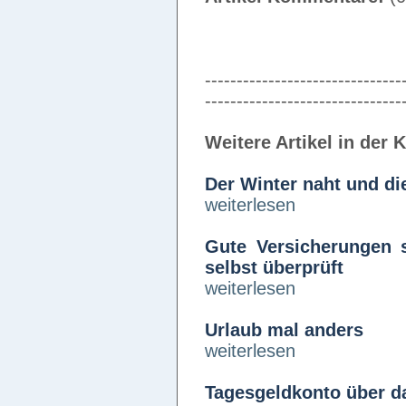
-------------------------------
-------------------------------
Weitere Artikel in der 
Der Winter naht und di
weiterlesen
Gute Versicherungen 
selbst überprüft
weiterlesen
Urlaub mal anders
weiterlesen
Tagesgeldkonto über da