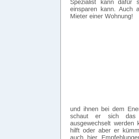
Spezialist kann dafür
einsparen kann. Auch a
Mieter einer Wohnung!
und ihnen bei dem Ener
schaut er sich das
ausgewechselt werden 
hilft oder aber er kü
auch hier Empfehlunge