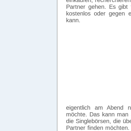
einkaufen, recherchiere
Partner gehen. Es gibt 
kostenlos oder gegen e
kann.
eigentlich am Abend 
möchte. Das kann man a
die Singlebörsen, die üb
Partner finden möchten.