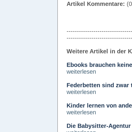
Artikel Kommentare:
(0
-------------------------------
-------------------------------
Weitere Artikel in der 
Ebooks brauchen keine
weiterlesen
Federbetten sind zwar t
weiterlesen
Kinder lernen von and
weiterlesen
Die Babysitter-Agentur