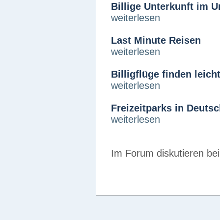
Billige Unterkunft im U
weiterlesen
Last Minute Reisen
weiterlesen
Billigflüge finden leic
weiterlesen
Freizeitparks in Deuts
weiterlesen
Im Forum diskutieren be