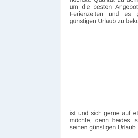
um die besten Angebote
Ferienzeiten und es 
günstigen Urlaub zu be
ist und sich gerne auf 
möchte, denn beides is
seinen günstigen Urlau