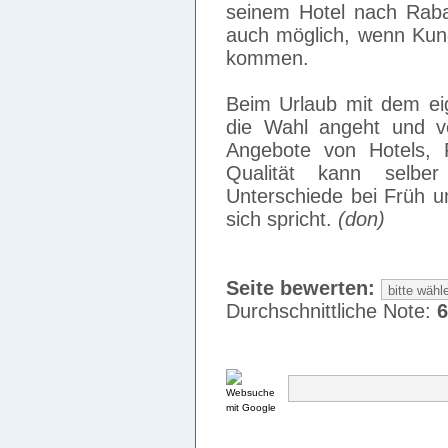
seinem Hotel nach Rabat
auch möglich, wenn Kun
kommen.
Beim Urlaub mit dem eig
die Wahl angeht und ve
Angebote von Hotels, 
Qualität kann selbe
Unterschiede bei Früh u
sich spricht.
(don)
Seite bewerten:
Durchschnittliche Note:
6