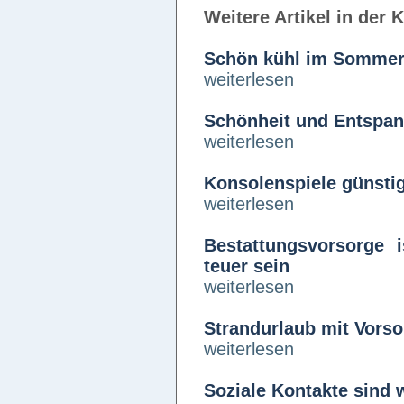
Weitere Artikel in der 
Schön kühl im Somme
weiterlesen
Schönheit und Entspan
weiterlesen
Konsolenspiele günsti
weiterlesen
Bestattungsvorsorge 
teuer sein
weiterlesen
Strandurlaub mit Vorso
weiterlesen
Soziale Kontakte sind 