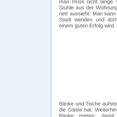
man muss nicht lange T
Stühle aus der Wohnun
nett aussieht. Man kann 
Stadt wenden und dort
einem guten Erfolg wird.
Bänke und Tische aufste
die Gäste hat. Weiterhi
Bänke mieten, damit d