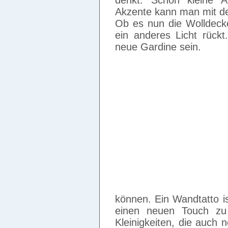
denkt. Schon kleine A
Akzente kann man mit de
Ob es nun die Wolldecke 
ein anderes Licht rück
neue Gardine sein.
können. Ein Wandtatto i
einen neuen Touch zu 
Kleinigkeiten, die auch 