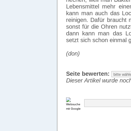
Lebensmittel mehr eine
kann man auch das Loch
reinigen. Dafür braucht
sonst für die Ohren nutz
dann kann man das Lo
setzt sich schon einmal
(don)
Seite bewerten:
Dieser Artikel wurde noch