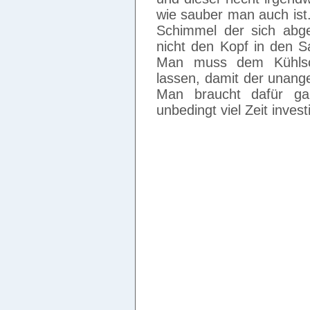
wie sauber man auch ist
Schimmel der sich abges
nicht den Kopf in den S
Man muss dem Kühlsc
lassen, damit der unang
Man braucht dafür ga
unbedingt viel Zeit invest