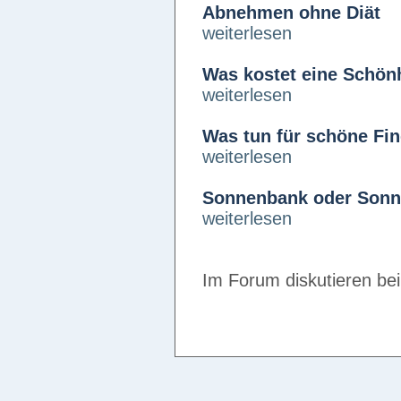
Abnehmen ohne Diät
weiterlesen
Was kostet eine Schön
weiterlesen
Was tun für schöne Fi
weiterlesen
Sonnenbank oder Son
weiterlesen
Im Forum diskutieren be