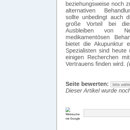
beziehungsweise noch zu 
alternativen Behandlu
sollte unbedingt auch 
große Vorteil bei die
Ausbleiben von Ne
medikamentösen Behan
bietet die Akupunktur e
Spezialisten sind heute
einigen Recherchen mit
Vertrauens finden wird.
(
Seite bewerten:
Dieser Artikel wurde noch