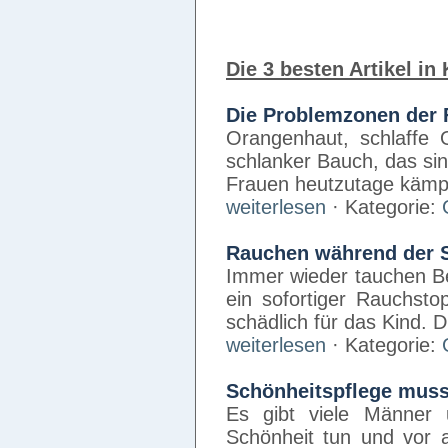
Die 3 besten Artikel in
Die Problemzonen der 
Orangenhaut, schlaffe 
schlanker Bauch, das si
Frauen heutzutage kämpf
weiterlesen
· Kategorie:
Rauchen während der 
Immer wieder tauchen Ber
ein sofortiger Rauchst
schädlich für das Kind.
weiterlesen
· Kategorie:
Schönheitspflege muss 
Es gibt viele Männer 
Schönheit tun und vor a