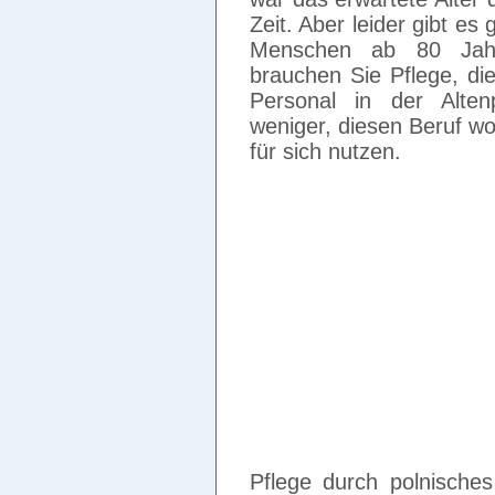
Zeit. Aber leider gibt es
Menschen ab 80 Jah
brauchen Sie Pflege, die
Personal in der Alten
weniger, diesen Beruf w
für sich nutzen.
Pflege durch polnisches