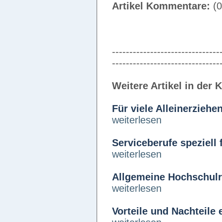
Artikel Kommentare:
(0
-------------------------------
-------------------------------
Weitere Artikel in der 
Für viele Alleinerziehe
weiterlesen
Serviceberufe speziell 
weiterlesen
Allgemeine Hochschulr
weiterlesen
Vorteile und Nachteile