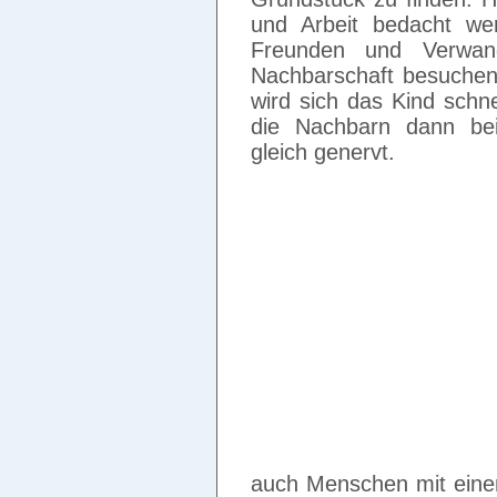
und Arbeit bedacht we
Freunden und Verwand
Nachbarschaft besuchen.
wird sich das Kind schn
die Nachbarn dann bei
gleich genervt.
auch Menschen mit eine