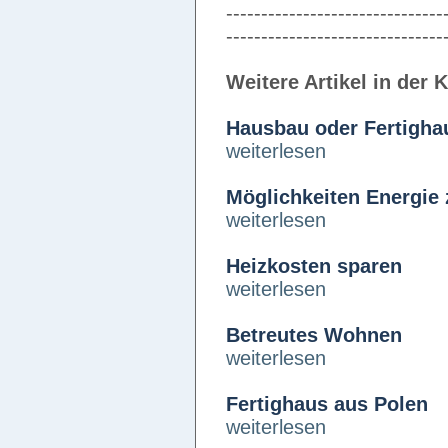
-------------------------------
-------------------------------
Weitere Artikel in der 
Hausbau oder Fertigha
weiterlesen
Möglichkeiten Energie 
weiterlesen
Heizkosten sparen
weiterlesen
Betreutes Wohnen
weiterlesen
Fertighaus aus Polen
weiterlesen