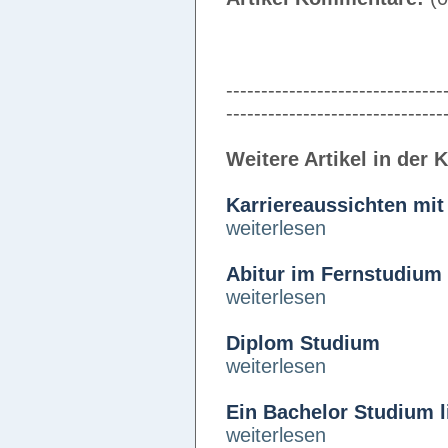
-------------------------------
-------------------------------
Weitere Artikel in der 
Karriereaussichten mi
weiterlesen
Abitur im Fernstudium
weiterlesen
Diplom Studium
weiterlesen
Ein Bachelor Studium l
weiterlesen