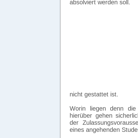
absolviert werden soll.
nicht gestattet ist.
Worin liegen denn die
hierüber gehen sicherl
der Zulassungsvorausset
eines angehenden Studen