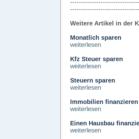
-------------------------------
-------------------------------
Weitere Artikel in der 
Monatlich sparen
weiterlesen
Kfz Steuer sparen
weiterlesen
Steuern sparen
weiterlesen
Immobilien finanzieren
weiterlesen
Einen Hausbau finanzi
weiterlesen