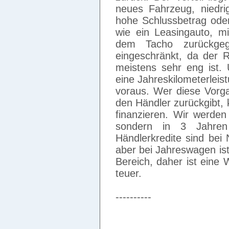
neues Fahrzeug, niedri
hohe Schlussbetrag ode
wie ein Leasingauto, mi
dem Tacho zurückgege
eingeschränkt, da der 
meistens sehr eng ist.
eine Jahreskilometerleis
voraus. Wer diese Vorg
den Händler zurückgibt,
finanzieren. Wir werden
sondern in 3 Jahren
Händlerkredite sind bei 
aber bei Jahreswagen is
Bereich, daher ist eine
teuer.
----------