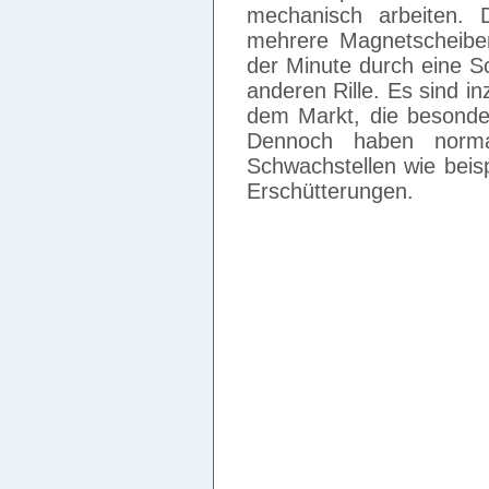
mechanisch arbeiten. 
mehrere Magnetscheibe
der Minute durch eine Sc
anderen Rille. Es sind i
dem Markt, die besonder
Dennoch haben norma
Schwachstellen wie beis
Erschütterungen.