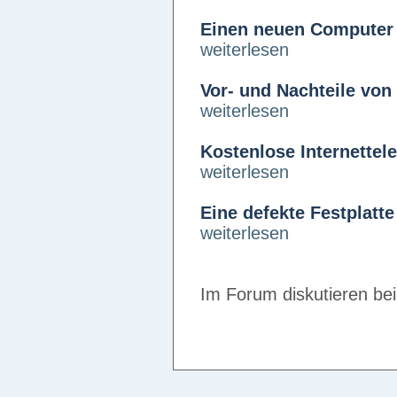
Einen neuen Computer
weiterlesen
Vor- und Nachteile vo
weiterlesen
Kostenlose Internettel
weiterlesen
Eine defekte Festplatt
weiterlesen
Im Forum diskutieren be