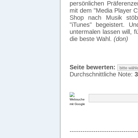
persönlichen Präferenze
mit dem "Media Player Cl
Shop nach Musik stöbe
"iTunes" begeistert. Un
untermalen lassen will, 
die beste Wahl.
(don)
Seite bewerten:
Durchschnittliche Note:
3
-------------------------------