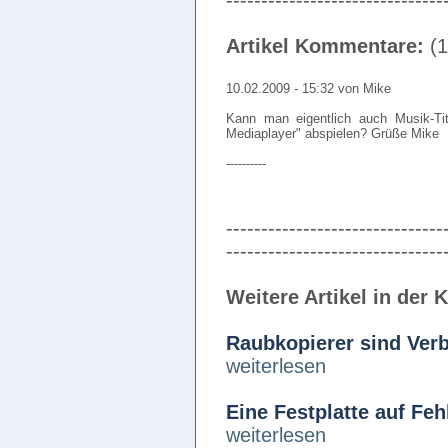
-------------------------------
Artikel Kommentare:
(1
10.02.2009 - 15:32 von Mike
Kann man eigentlich auch Musik-Ti
Mediaplayer" abspielen? Grüße Mike
----------
-------------------------------
-------------------------------
Weitere Artikel in der 
Raubkopierer sind Ver
weiterlesen
Eine Festplatte auf Feh
weiterlesen