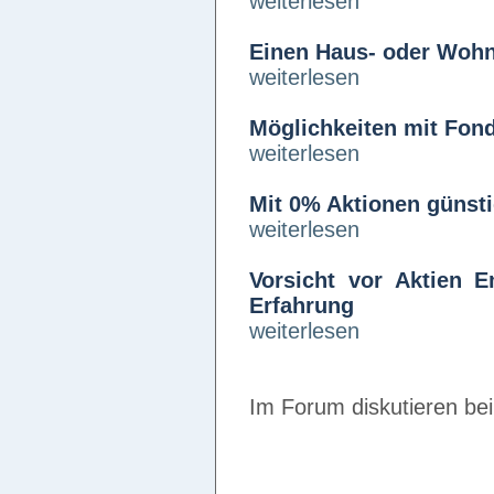
weiterlesen
Einen Haus- oder Wohn
weiterlesen
Möglichkeiten mit Fon
weiterlesen
Mit 0% Aktionen günsti
weiterlesen
Vorsicht vor Aktien E
Erfahrung
weiterlesen
Im Forum diskutieren be