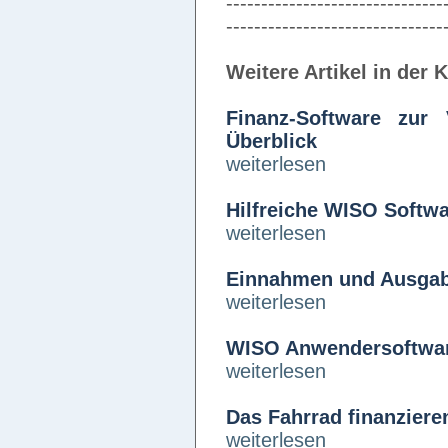
-------------------------------
-------------------------------
Weitere Artikel in der 
Finanz-Software zur
Überblick
weiterlesen
Hilfreiche WISO Softwa
weiterlesen
Einnahmen und Ausgabe
weiterlesen
WISO Anwendersoftware 
weiterlesen
Das Fahrrad finanziere
weiterlesen