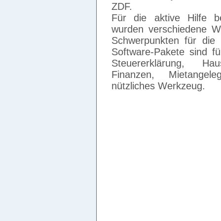
ZDF.
Für die aktive Hilfe b
wurden verschiedene WI
Schwerpunkten für die
Software-Pakete sind fü
Steuererklärung, Ha
Finanzen, Mietangel
nützliches Werkzeug.