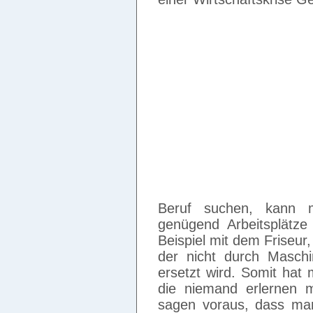
Beruf suchen, kann 
genügend Arbeitsplätze
Beispiel mit dem Friseur,
der nicht durch Masch
ersetzt wird. Somit hat
die niemand erlernen m
sagen voraus, dass man 