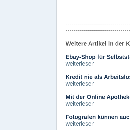
-------------------------------
-------------------------------
Weitere Artikel in der 
Ebay-Shop für Selbsts
weiterlesen
Kredit nie als Arbeitslo
weiterlesen
Mit der Online Apothek
weiterlesen
Fotografen können auch
weiterlesen