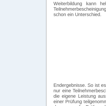
Weiterbildung kann h
Teilnehmerbescheinigu
schon ein Unterschied.
Endergebnisse. So ist e
nur eine Teilnehmerbesch
die eigene Leistung aus
einer Prüfung teilgenom