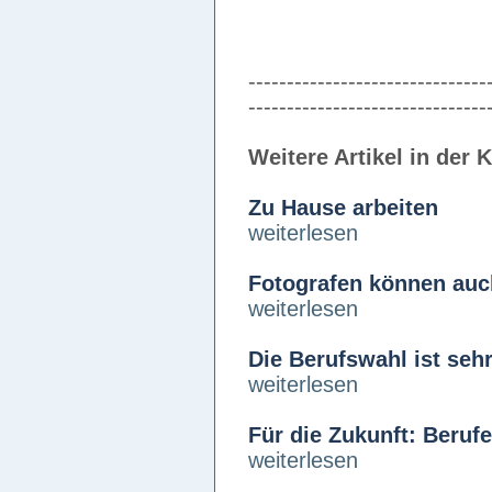
-------------------------------
-------------------------------
Weitere Artikel in der 
Zu Hause arbeiten
weiterlesen
Fotografen können auch
weiterlesen
Die Berufswahl ist sehr
weiterlesen
Für die Zukunft: Berufe
weiterlesen