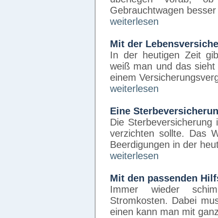
Gebrauchtwagen besser w
weiterlesen
Mit der Lebensversich
In der heutigen Zeit gi
weiß man und das sieht
einem Versicherungsverg
weiterlesen
Eine Sterbeversicherun
Die Sterbeversicherung 
verzichten sollte. Das 
Beerdigungen in der heut
weiterlesen
Mit den passenden Hilf
Immer wieder schi
Stromkosten. Dabei muss
einen kann man mit gan