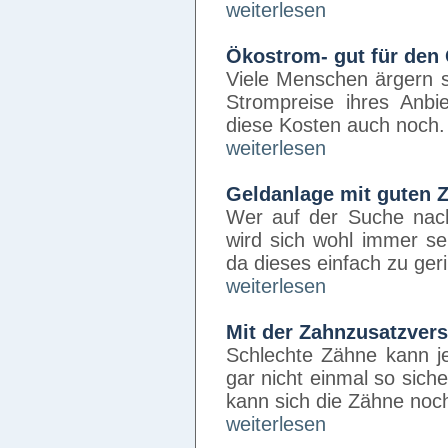
weiterlesen
Ökostrom- gut für den 
Viele Menschen ärgern s
Strompreise ihres Anbi
diese Kosten auch noch
weiterlesen
Geldanlage mit guten Z
Wer auf der Suche nach
wird sich wohl immer se
da dieses einfach zu ge
weiterlesen
Mit der Zahnzusatzvers
Schlechte Zähne kann 
gar nicht einmal so sich
kann sich die Zähne no
weiterlesen