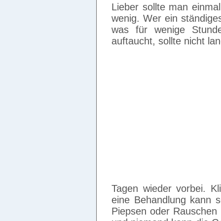
Lieber sollte man einma
wenig. Wer ein ständige
was für wenige Stunde
auftaucht, sollte nicht l
Tagen wieder vorbei. Kl
eine Behandlung kann se
Piepsen oder Rauschen i