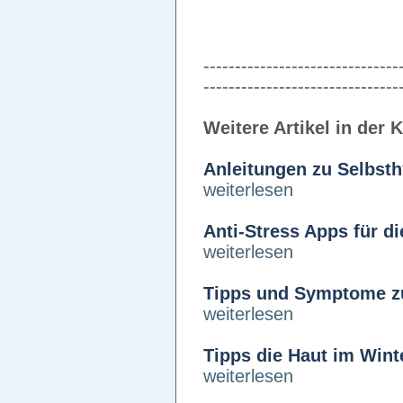
-------------------------------
-------------------------------
Weitere Artikel in der 
Anleitungen zu Selbst
weiterlesen
Anti-Stress Apps für d
weiterlesen
Tipps und Symptome z
weiterlesen
Tipps die Haut im Winte
weiterlesen