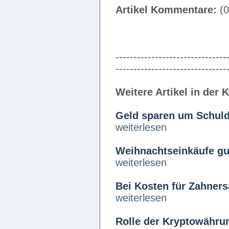
Artikel Kommentare:
(0
-------------------------------
-------------------------------
Weitere Artikel in der 
Geld sparen um Schul
weiterlesen
Weihnachtseinkäufe gut
weiterlesen
Bei Kosten für Zahners
weiterlesen
Rolle der Kryptowähru