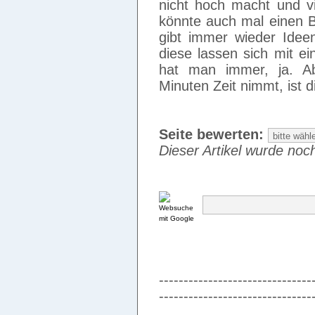
nicht hoch macht und vi
könnte auch mal einen 
gibt immer wieder Ide
diese lassen sich mit ei
hat man immer, ja. A
Minuten Zeit nimmt, ist 
Seite bewerten:
Dieser Artikel wurde noch
-------------------------------
-------------------------------