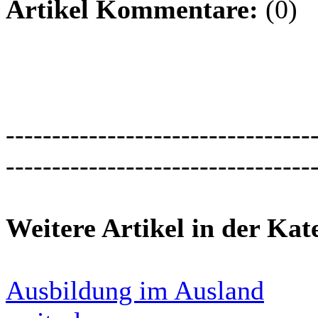
Artikel Kommentare:
(0)
---------------------------------
---------------------------------
Weitere Artikel in der Kat
Ausbildung im Ausland