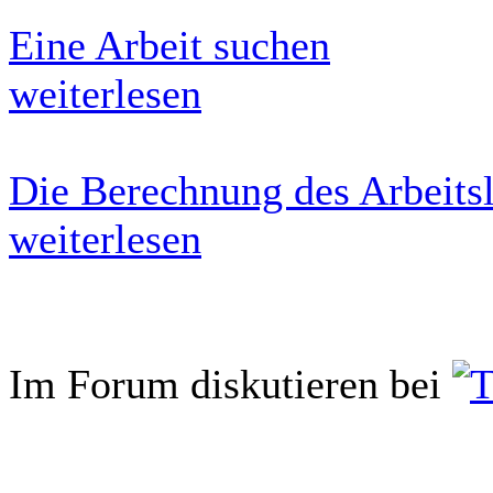
Eine Arbeit suchen
weiterlesen
Die Berechnung des Arbeits
weiterlesen
Im Forum diskutieren bei