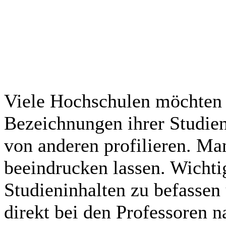
Viele Hochschulen möchten s
Bezeichnungen ihrer Studie
von anderen profilieren. Man
beeindrucken lassen. Wichtig
Studieninhalten zu befassen
direkt bei den Professoren n