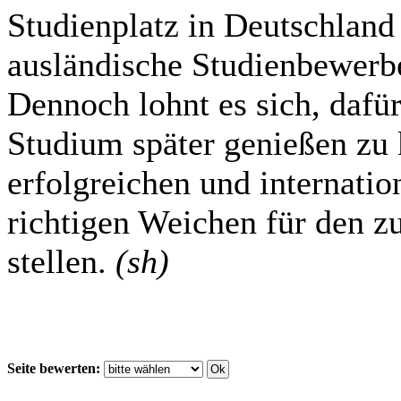
Studienplatz in Deutschland 
ausländische Studienbewerbe
Dennoch lohnt es sich, dafür
Studium später genießen zu
erfolgreichen und internati
richtigen Weichen für den z
stellen.
(sh)
Seite bewerten: