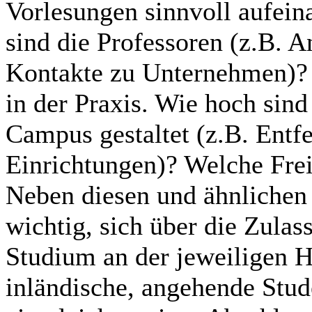
Vorlesungen sinnvoll aufei
sind die Professoren (z.B. A
Kontakte zu Unternehmen)? 
in der Praxis. Wie hoch sind
Campus gestaltet (z.B. Entf
Einrichtungen)? Welche Frei
Neben diesen und ähnlichen F
wichtig, sich über die Zula
Studium an der jeweiligen H
inländische, angehende Stud