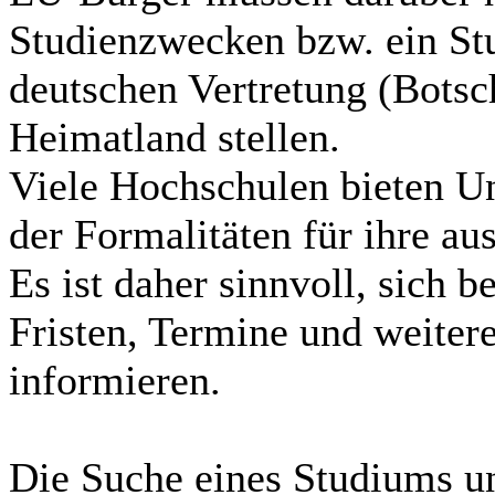
Studienzwecken bzw. ein St
deutschen Vertretung (Botsc
Heimatland stellen.
Viele Hochschulen bieten U
der Formalitäten für ihre a
Es ist daher sinnvoll, sich b
Fristen, Termine und weiter
informieren.
Die Suche eines Studiums u