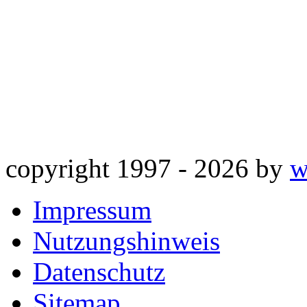
copyright 1997 -
2026 by
w
Impressum
Nutzungshinweis
Datenschutz
Sitemap