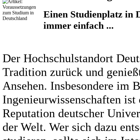
Einen Studienplatz in 
immer einfach ...
Der Hochschulstandort Deuts
Tradition zurück und genießt
Ansehen. Insbesondere im B
Ingenieurwissenschaften ist
Reputation deutscher Univer
der Welt. Wer sich dazu ents