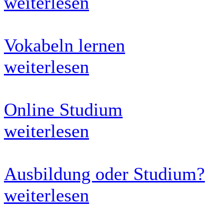
weiterlesen
Vokabeln lernen
weiterlesen
Online Studium
weiterlesen
Ausbildung oder Studium?
weiterlesen