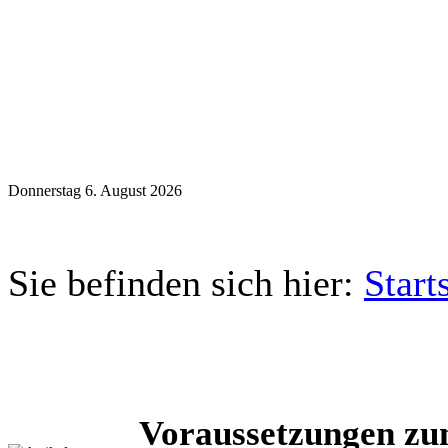
Donnerstag 6. August 2026
Sie befinden sich hier:
Start
Voraussetzungen zu