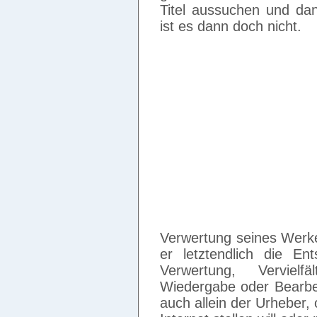
Titel aussuchen und da
ist es dann doch nicht.
Verwertung seines Werk
er letztendlich die En
Verwertung, Vervielfä
Wiedergabe oder Bearbe
auch allein der Urheber, 