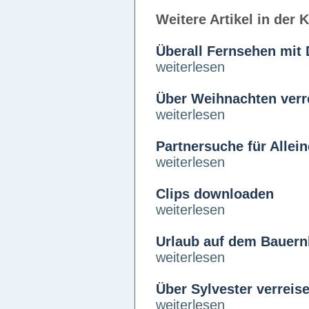
Weitere Artikel in der 
Überall Fernsehen mit
weiterlesen
Über Weihnachten verr
weiterlesen
Partnersuche für Allei
weiterlesen
Clips downloaden
weiterlesen
Urlaub auf dem Bauern
weiterlesen
Über Sylvester verreis
weiterlesen