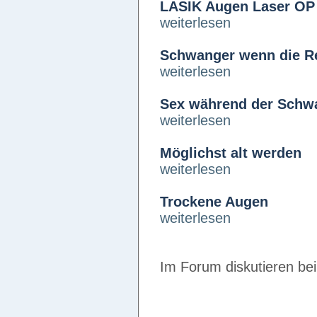
LASIK Augen Laser OP
weiterlesen
Schwanger wenn die Re
weiterlesen
Sex während der Schw
weiterlesen
Möglichst alt werden
weiterlesen
Trockene Augen
weiterlesen
Im Forum diskutieren be