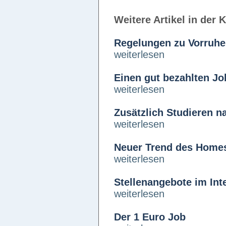
Weitere Artikel in der 
Regelungen zu Vorruhes
weiterlesen
Einen gut bezahlten Jo
weiterlesen
Zusätzlich Studieren n
weiterlesen
Neuer Trend des Home
weiterlesen
Stellenangebote im Inte
weiterlesen
Der 1 Euro Job