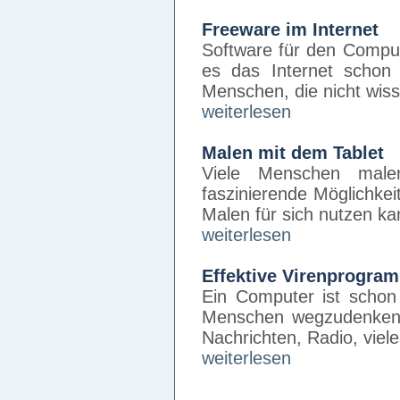
Freeware im Internet
Software für den Compu
es das Internet schon
Menschen, die nicht wis
weiterlesen
Malen mit dem Tablet
Viele Menschen mal
faszinierende Möglichke
Malen für sich nutzen k
weiterlesen
Effektive Virenprogram
Ein Computer ist scho
Menschen wegzudenken. 
Nachrichten, Radio, viel
weiterlesen