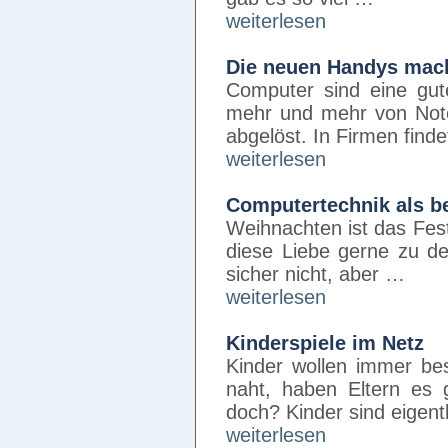
weiterlesen
Die neuen Handys mac
Computer sind eine gut
mehr und mehr von Not
abgelöst. In Firmen find
weiterlesen
Computertechnik als 
Weihnachten ist das Fes
diese Liebe gerne zu de
sicher nicht, aber …
weiterlesen
Kinderspiele im Netz
Kinder wollen immer bes
naht, haben Eltern es 
doch? Kinder sind eigentl
weiterlesen