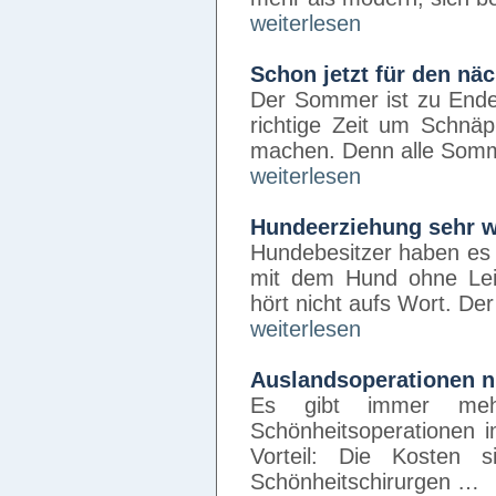
weiterlesen
Schon jetzt für den n
Der Sommer ist zu Ende
richtige Zeit um Schn
machen. Denn alle Somm
weiterlesen
Hundeerziehung sehr w
Hundebesitzer haben es 
mit dem Hund ohne Lei
hört nicht aufs Wort. D
weiterlesen
Auslandsoperationen n
Es gibt immer meh
Schönheitsoperationen 
Vorteil: Die Kosten 
Schönheitschirurgen …