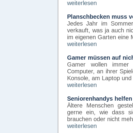
weiterlesen
Planschbecken muss vo
Jedes Jahr im Sommer
verkauft, was ja auch nic
im eigenen Garten ein
weiterlesen
Gamer müssen auf nich
Gamer wollen immer 
Computer, an ihrer Spie
Konsole, am Laptop und
weiterlesen
Seniorenhandys helfen
Ältere Menschen geste
gerne ein, wie dass s
brauchen oder nicht meh
weiterlesen