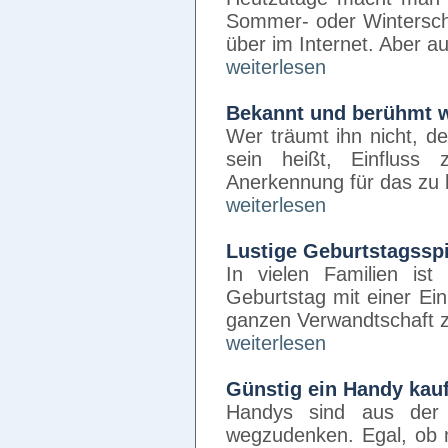
Sommer- oder Wintersch
über im Internet. Aber 
weiterlesen
Bekannt und berühmt 
Wer träumt ihn nicht, 
sein heißt, Einflus
Anerkennung für das zu
weiterlesen
Lustige Geburtstagssp
In vielen Familien ist
Geburtstag mit einer Ei
ganzen Verwandtschaft z
weiterlesen
Günstig ein Handy kau
Handys sind aus der 
wegzudenken. Egal, ob m