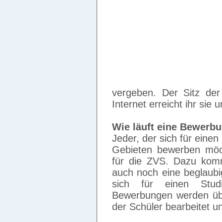
vergeben. Der Sitz de
Internet erreicht ihr sie
Wie läuft eine Bewerb
Jeder, der sich für eine
Gebieten bewerben möch
für die ZVS. Dazu komm
auch noch eine beglaubi
sich für einen Stud
Bewerbungen werden üb
der Schüler bearbeitet un