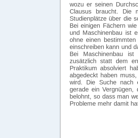
wozu er seinen Durchsc
Clausus braucht. Die m
Studienplätze über die 
Bei einigen Fächern wie
und Maschinenbau ist e
ohne einen bestimmten 
einschreiben kann und d
Bei Maschinenbau ist 
zusätzlich statt dem 
Praktikum absolviert h
abgedeckt haben muss,
wird. Die Suche nach ei
gerade ein Vergnügen, 
belohnt, so dass man we
Probleme mehr damit ha