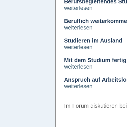
Berufsbegleitendes St
weiterlesen
Beruflich weiterkomm
weiterlesen
Studieren im Ausland
weiterlesen
Mit dem Studium ferti
weiterlesen
Anspruch auf Arbeitslo
weiterlesen
Im Forum diskutieren be