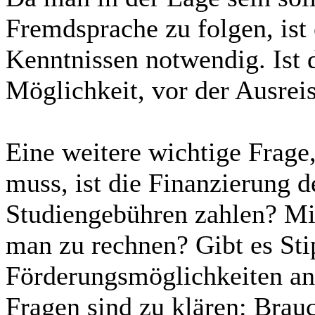
Fremdsprache zu folgen, ist
Kenntnissen notwendig. Ist di
Möglichkeit, vor der Ausrei
Eine weitere wichtige Frage,
muss, ist die Finanzierung
Studiengebühren zahlen? Mi
man zu rechnen? Gibt es St
Förderungsmöglichkeiten an
Fragen sind zu klären: Brau