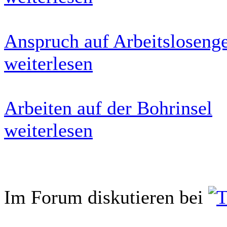
Anspruch auf Arbeitslosenge
weiterlesen
Arbeiten auf der Bohrinsel
weiterlesen
Im Forum diskutieren bei