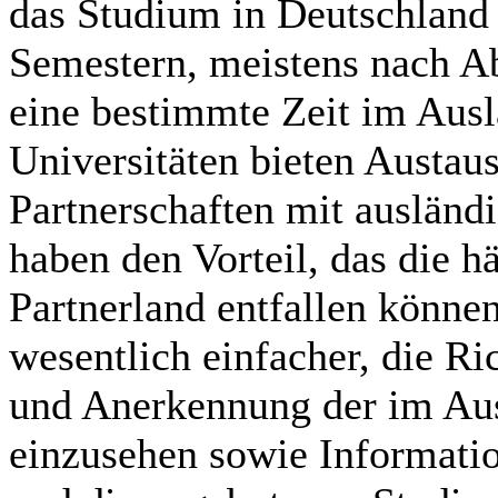
das Studium in Deutschland
Semestern, meistens nach A
eine bestimmte Zeit im Ausl
Universitäten bieten Austa
Partnerschaften mit ausländ
haben den Vorteil, das die 
Partnerland entfallen können
wesentlich einfacher, die Ri
und Anerkennung der im Aus
einzusehen sowie Informati