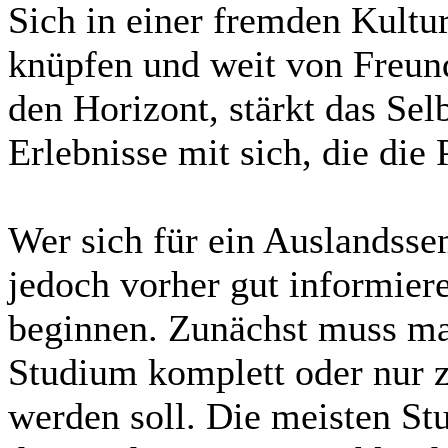
Sich in einer fremden Kultur
knüpfen und weit von Freund
den Horizont, stärkt das Sel
Erlebnisse mit sich, die die 
Wer sich für ein Auslandsse
jedoch vorher gut informier
beginnen. Zunächst muss man
Studium komplett oder nur z
werden soll. Die meisten Stu