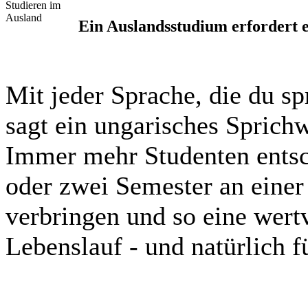
Ein Auslandsstudium erfordert ei
Mit jeder Sprache, die du sp
sagt ein ungarisches Sprichw
Immer mehr Studenten entsch
oder zwei Semester an eine
verbringen und so eine wertv
Lebenslauf - und natürlich 