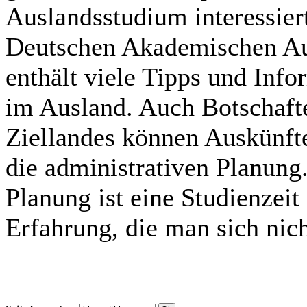
Auslandsstudium interessier
Deutschen Akademischen Au
enthält viele Tipps und Inf
im Ausland. Auch Botschafte
Ziellandes können Auskünfte
die administrativen Planung.
Planung ist eine Studienzeit
Erfahrung, die man sich nich