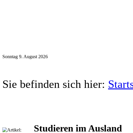
Sonntag 9. August 2026
Sie befinden sich hier:
Start
Studieren im Ausland