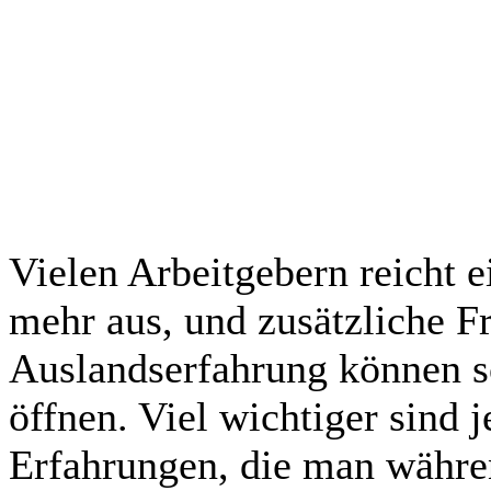
Vielen Arbeitgebern reicht 
mehr aus, und zusätzliche 
Auslandserfahrung können s
öffnen. Viel wichtiger sind 
Erfahrungen, die man währe