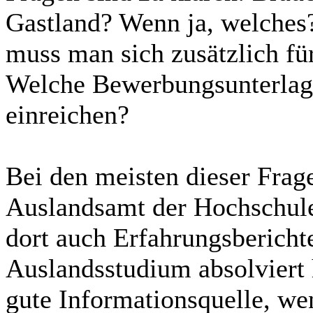
Gastland? Wenn ja, welche
muss man sich zusätzlich fü
Welche Bewerbungsunterla
einreichen?
Bei den meisten dieser Fra
Auslandsamt der Hochschule
dort auch Erfahrungsbericht
Auslandsstudium absolviert h
gute Informationsquelle, we