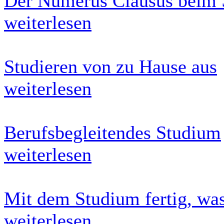
Der Numerus Clausus beim
weiterlesen
Studieren von zu Hause aus
weiterlesen
Berufsbegleitendes Studium
weiterlesen
Mit dem Studium fertig, wa
weiterlesen