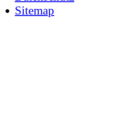
Sitemap