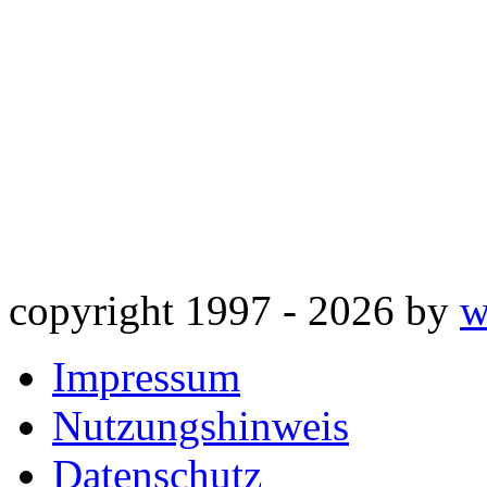
copyright 1997 -
2026 by
w
Impressum
Nutzungshinweis
Datenschutz