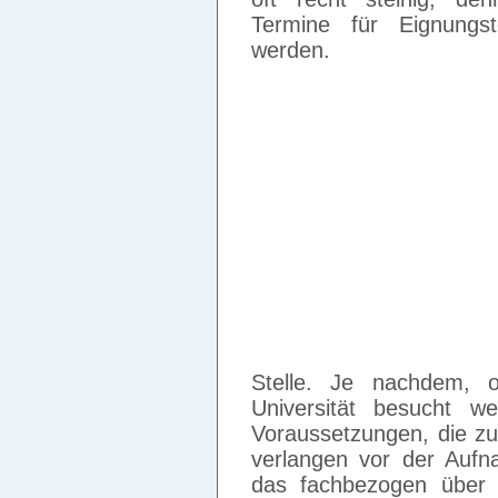
Termine für Eignungst
werden.
Stelle. Je nachdem, 
Universität besucht we
Voraussetzungen, die zu
verlangen vor der Aufn
das fachbezogen über 