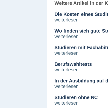
Weitere Artikel in der 
Die Kosten eines Stud
weiterlesen
Wo finden sich gute St
weiterlesen
Studieren mit Fachabit
weiterlesen
Berufswahltests
weiterlesen
In der Ausbildung auf 
weiterlesen
Studieren ohne NC
weiterlesen