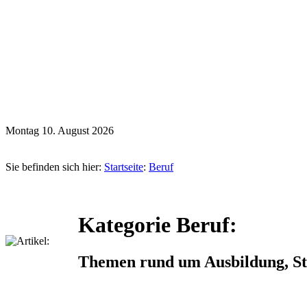
Montag 10. August 2026
Sie befinden sich hier:
Startseite
:
Beruf
Kategorie Beruf:
Themen rund um Ausbildung, Stu