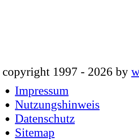
copyright 1997 -
2026 by
w
Impressum
Nutzungshinweis
Datenschutz
Sitemap