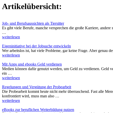
Artikelübersicht:
Job- und Berufsaussichten als Tiersitter
Es gibt viele Berufe, manche versprechen die große Karriere, andere s
…
weiterlesen
Eigeninitiative bei der Jobsuche entwickeln
Wer arbeitslos ist, hat viele Probleme, gar keine Frage. Aber genau d
weiterlesen
Mit Apps und ebooks Geld verdienen
Medien können dafür genutzt werden, um Geld zu verdienen. Geld ve
ein …
weiterlesen
Regelungen und Vergütung der Probearbeit
Die Probearbeit kommt heute nicht mehr überraschend. Fast alle Men
konfrontiert wird, muss man also …
weiterlesen
eBooks zur beruflichen Weiterbildung nutzen