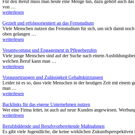
Für den Beruf muss man heute eine Menge tun, dazu gehört auch das
von …
weiterlesen
Gezielt und erfolgsorientiert an das Fernstudium
Viele Menschen nutzen das Fernstudium für sich, um sich damit noch b
oben gelangen …
weiterlesen
Verantwortung und Engagement in Pflegeberufen
Viele junge Menschen sind auf der Suche nach einem Ausbildungsber
welchen Beruf kann man …
weiterlesen
Voraussetzungen und Zulässigkeit Gehaltskürzungen
Leider ist es so, dass viele Menschen in der heutigen Zeit mit einem
man …
weiterlesen
Backlinks für das eigene Unternehmen nutzen
Wer eine Firma leitet, ist auch auf neue Kunden angewiesen. Werbung
weiterlesen
Berufsbildende und Berufsvorbereitende Maßnahmen
Es gibt viele Jugendliche, die keine wirklichen Zukunftsperspektiven