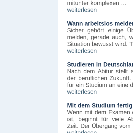
mitunter komplexen …
weiterlesen
Wann arbeitslos melde
Sicher gehört einige Ü
melden, gerade auch, we
Situation bewusst wird. 
weiterlesen
Studieren in Deutschla
Nach dem Abitur stellt 
der beruflichen Zukunft
für ein Studium an eine 
weiterlesen
Mit dem Studium ferti
Wenn mit dem Examen di
ist, beginnt für viele 
Zeit. Der Übergang vom
weiterlesen