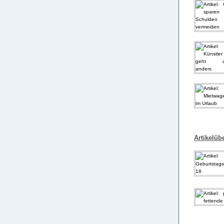
Artikelübe