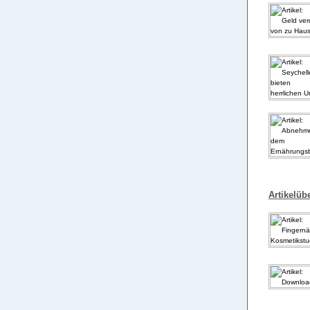
Artikelübe