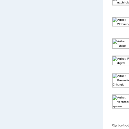
Sie befind